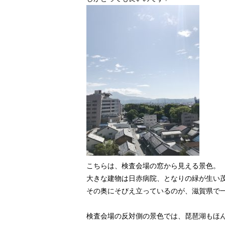
こちらは、検査会場の窓から見える景色。
大きな建物は日赤病院、となりの緑が生い
その奥にそびえ立っているのが、滋賀県で
検査会場の反対側の景色では、琵琶湖もほ