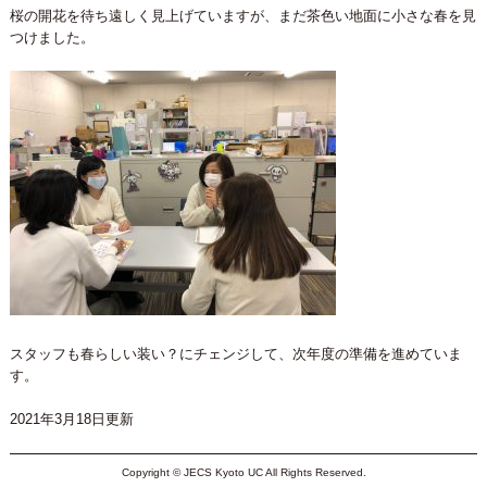
桜の開花を待ち遠しく見上げていますが、まだ茶色い地面に小さな春を見
つけました。
スタッフも春らしい装い？にチェンジして、次年度の準備を進めていま
す。
2021年3月18日更新
Copyright © JECS Kyoto UC All Rights Reserved.