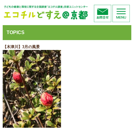
TOPICS
【木津川】3月の風景