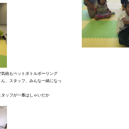
気砲もペットボトルボーリング
さん、スタッフ、みんな一緒になっ
スタッフが一番はしゃいだか