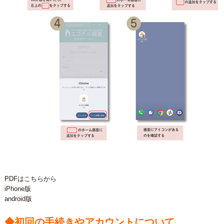
PDFはこちらから
iPhone版
android版
◆初回の手続きやアカウントについて