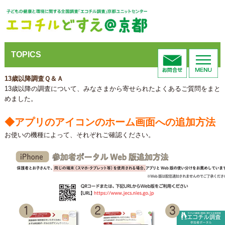
TOPICS
13歳以降調査Ｑ＆Ａ
13歳以降の調査について、みなさまから寄せられたよくあるご質問をまと
めました。
◆アプリのアイコンのホーム画面への追加方法
お使いの機種によって、それぞれご確認ください。