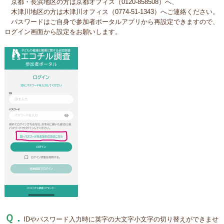
京都・長浜地区の方は京都オフィス（0120-858508）へ、
木津川地区の方は木津川オフィス（0774-51-1343）へご連絡ください。
パスワードはご自身で参加者ポータルアプリから再設定できますので、
ログイン画面から設定をお願いします。
Ｑ．
IDやパスワード入力時に英字の大文字小文字の切り替えができませ