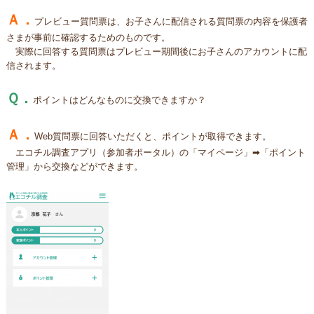
Ａ．
プレビュー質問票は、お子さんに配信される質問票の内容を保護者
さまが事前に確認するためのものです。
実際に回答する質問票はプレビュー期間後にお子さんのアカウントに配
信されます。
Ｑ．
ポイントはどんなものに交換できますか？
Ａ．
Web質問票に回答いただくと、ポイントが取得できます。
エコチル調査アプリ（参加者ポータル）の「マイページ」➡「ポイント
管理」から交換などができます。