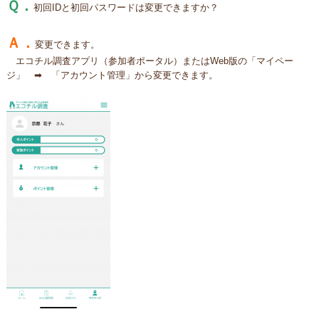
Ｑ．
初回IDと初回パスワードは変更できますか？
Ａ．
変更できます。
エコチル調査アプリ（参加者ポータル）またはWeb版の「マイペー
ジ」 ➡ 「アカウント管理」から変更できます。