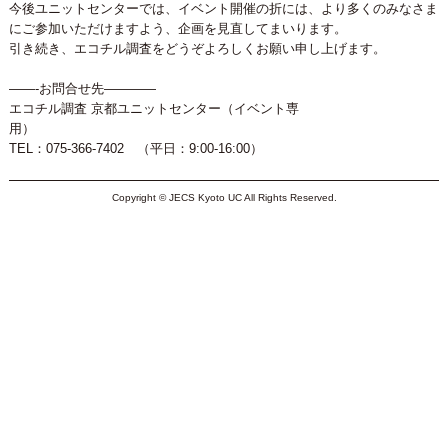
今後ユニットセンターでは、イベント開催の折には、より多くのみなさま
にご参加いただけ
ますよう、企画を見直してまいります。
引き続き、エコチル調査をどうぞよろしくお願い申し上げます。
——-お問合せ先————
エコチル調査 京都ユニットセンター（イベント専
用）
TEL：075-366-7402 （平日：9:00-16:00）
Copyright © JECS Kyoto UC All Rights Reserved.