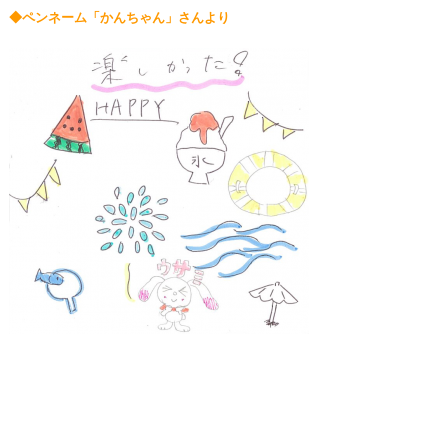
◆ペンネーム「かんちゃん」さんより