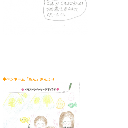
◆ペンネーム「あん」さんより