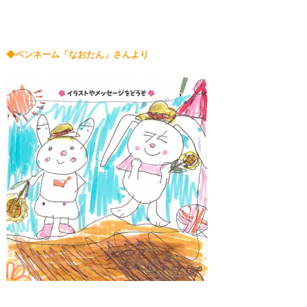
◆ペンネーム「なおたん」さんより