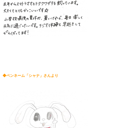
◆ペンネーム「シャナ」さんより