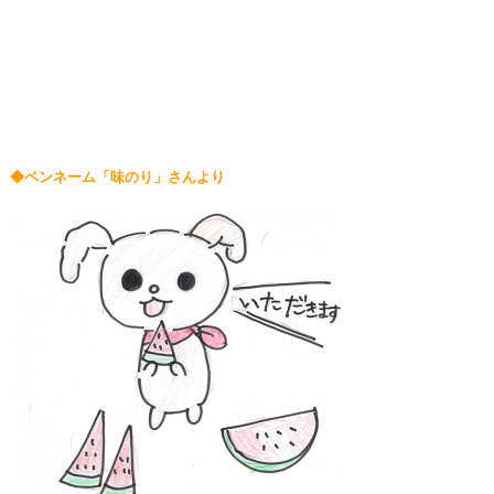
◆ペンネーム「味のり」さんより