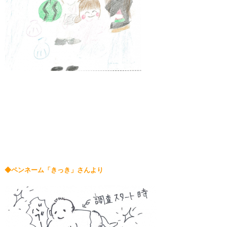
◆ペンネーム「きっき」さんより