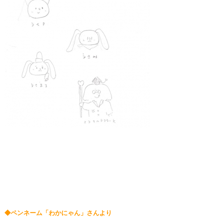
◆ペンネーム「わかにゃん」さんより