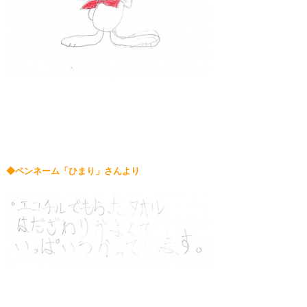
◆ペンネーム「ひまり」さんより