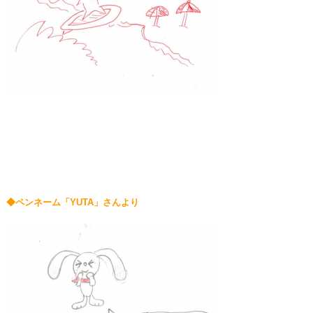
◆ペンネーム「YUTA」さんより