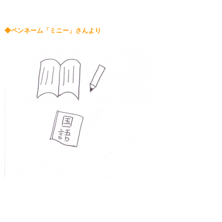
◆ペンネーム「ミニー」さんより