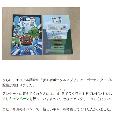
さらに、エコチル調査の「参加者ポータルアプリ」で、ボーナスクイズの
配信が始まりました。
ちゅうせん
アンケートに答えてくれた方には、
抽選
でワクワクするプレゼントをお
送り
キャンペーン
を行っています
ので、ぜひチェックしてみてください。
また、今回のイベントで、新しいキャラを考案してくれた人がいました。