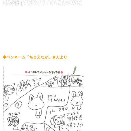
◆ペンネーム「ちまえなが」さんより