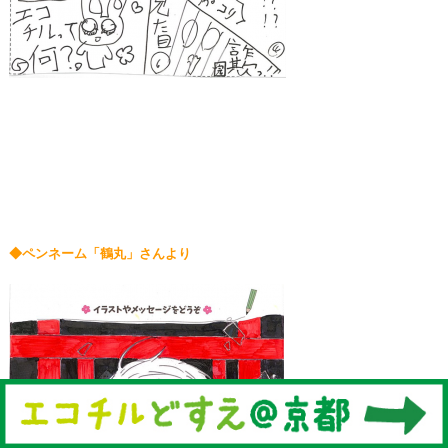
◆ペンネーム「鶴丸」さんより