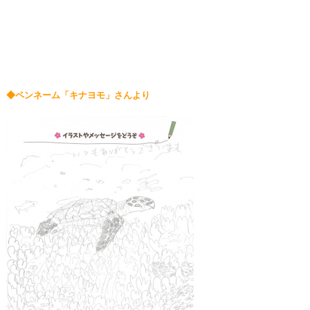
◆ペンネーム「キナヨモ」さんより