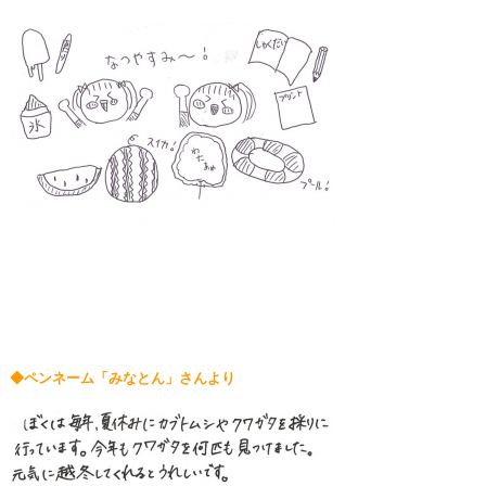
◆ペンネーム「みなとん」さんより