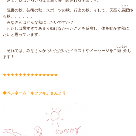
さて、秋はいろいろな言葉で
修飾
される季節です。
うまこ
読書の秋、芸術の秋、スポーツの秋、行楽の秋、そして、天高く
馬肥
ゆ
る秋。。。。。。
みなさんはどんな秋にしたいですか？
わたしは暑すぎてあまり動けなかったことを反省し、体を動かす秋にし
たいと思っています。
しょうかい
それでは、みなさんからいただいたイラストやメッセージをご
紹介
し
ます！
★★★★★★★★★★★★★★
◆ペンネーム「キツツキ」さんより