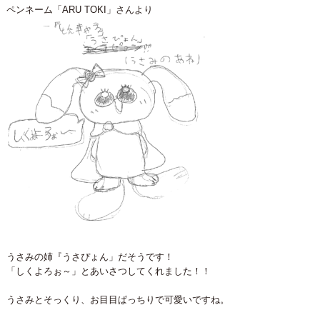
ペンネーム「ARU TOKI」さんより
うさみの姉『うさぴょん」だそうです！
「しくよろぉ～」とあいさつしてくれました！！
うさみとそっくり、お目目ぱっちりで可愛いですね。