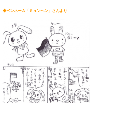
◆ペンネーム「ミュンヘン」さんより