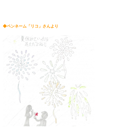
◆ペンネーム「リコ」さんより