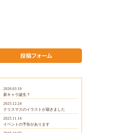
2026.03.19
新キャラ誕生？
2025.12.24
クリスマスのイラストが届きました
2025.11.14
イベントの予告があります