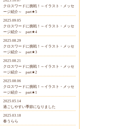
2025.10.07
クロスワードに挑戦！～イラスト・メッセ
ージ紹介～ part★5
2025.09.05
クロスワードに挑戦！～イラスト・メッセ
ージ紹介～ part★4
2025.08.29
クロスワードに挑戦！～イラスト・メッセ
ージ紹介～ part★3
2025.08.21
クロスワードに挑戦！～イラスト・メッセ
ージ紹介～ part★2
2025.08.06
クロスワードに挑戦！～イラスト・メッセ
ージ紹介～ part★1
2025.05.14
過ごしやすい季節になりました
2025.03.18
春うらら