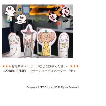
★★★
お写真やメッセージなどご投稿ください！
★★★
＜2018年10月4日 リサーチコーディネーター YH＞
Copyright © JECS Kyoto UC All Rights Reserved.