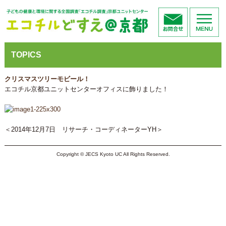
TOPICS
クリスマスツリーモビール！
エコチル京都ユニットセンターオフィスに飾りました！
＜2014年12月7日 リサーチ・コーディネーターYH＞
Copyright © JECS Kyoto UC All Rights Reserved.