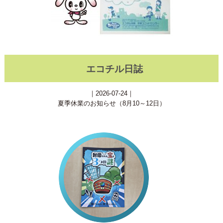
エコチル日誌
｜2026-07-24｜
夏季休業のお知らせ（8月10～12日）
3/19