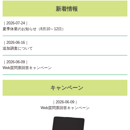
新着情報
｜2026-07-24｜
夏季休業のお知らせ（8月10～12日）
｜2026-06-16｜
追加調査について
｜2026-06-09｜
Web質問票回答キャンペーン
キャンペーン
｜2026-06-09｜
Web質問票回答キャンペーン