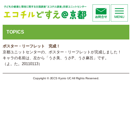
TOPICS
ポスター・リーフレット 完成！
京都ユニットセンターの、ポスター・リーフレットが完成しました！
キャラの名前は、左から「うさ美、うさP、うさ麻呂」です。
（よ。た。20110113）
Copyright © JECS Kyoto UC All Rights Reserved.