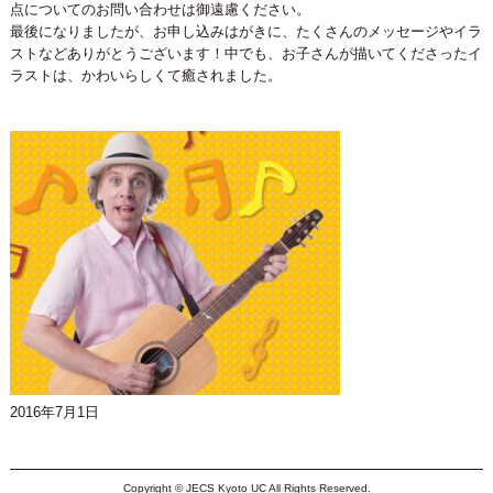
点についてのお問い合わせは御遠慮ください。
最後になりましたが、お申し込みはがきに、たくさんのメッセージやイラ
ストなどありがとうございます！中でも、お子さんが描いてくださったイ
ラストは、かわいらしくて癒されました。
2016年7月1日
Copyright © JECS Kyoto UC All Rights Reserved.