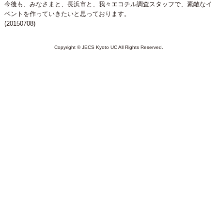
今後も、みなさまと、長浜市と、我々エコチル調査スタッフで、素敵なイ
ベントを作っていきたいと思っております。
(20150708)
Copyright © JECS Kyoto UC All Rights Reserved.